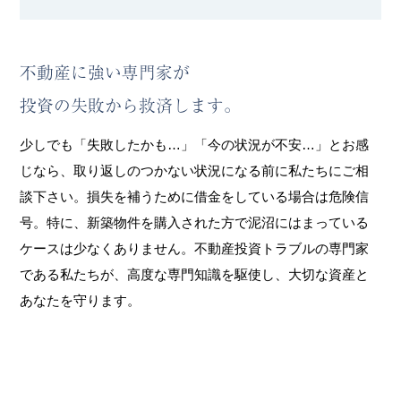
不動産に強い専門家が
投資の失敗から救済します。
少しでも「失敗したかも…」「今の状況が不安…」とお感
じなら、取り返しのつかない状況になる前に私たちにご相
談下さい。
損失を補うために借金をしている場合は危険信
号。
特に、新築物件を購入された方で泥沼にはまっている
ケースは少なくありません。
不動産投資トラブルの専門家
である私たちが、高度な専門知識を駆使し、大切な資産と
あなたを守ります。