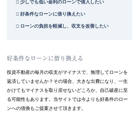
□ 少しでも低い金利のローンで借入したい
□ 好条件なローンに借り換えたい
□ ローンの負担を軽減し、収支を改善したい
好条件なローンに借り換える
投資不動産の毎月の収支がマイナスで、無理してローンを
返済していませんか？
その場合、大きな出費になり、一生
かけてもマイナスを取り戻せないどころか、自己破産に至
る可能性もあります。
当サイトでは今よりも好条件のロー
ンへの借換もご提案させて頂きます。