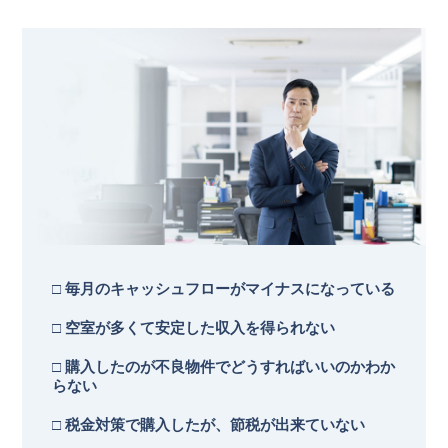
□ 毎月のキャッシュフローがマイナスになっている
□ 空室が多くて安定した収入を得られない
□ 購入したのが不良物件でどうすればいいのかわか
らない
□ 税金対策で購入したが、節税が出来ていない