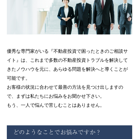
優秀な専門家がいる『不動産投資で困ったときのご相談サ
イト』は、
これまで多数の不動産投資トラブルを解決して
きたノウハウを元に、あらゆる問題を解決へと導くことが
可能です。
お客様の状況に合わせて最善の方法を見つけ出しますの
で、まずは私たちにお悩みをお聞かせ下さい。
もう、一人で悩んで苦しむことはありません。
どのようなことでお悩みですか？