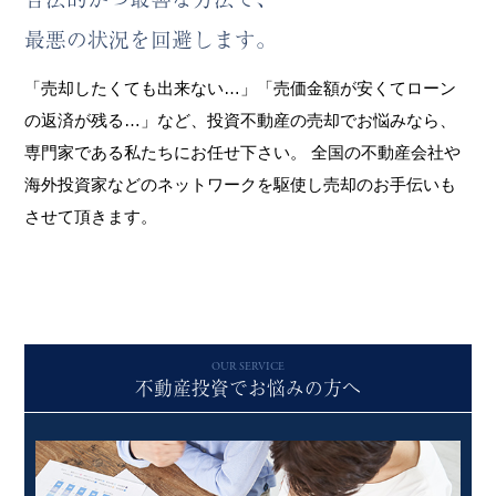
最悪の状況を回避します。
「売却したくても出来ない…」「売価金額が安くてローン
の返済が残る…」など、投資不動産の売却でお悩みなら、
専門家である私たちにお任せ下さい。
全国の不動産会社や
海外投資家などのネットワークを駆使し売却のお手伝いも
させて頂きます。
OUR SERVICE
不動産投資でお悩みの方へ